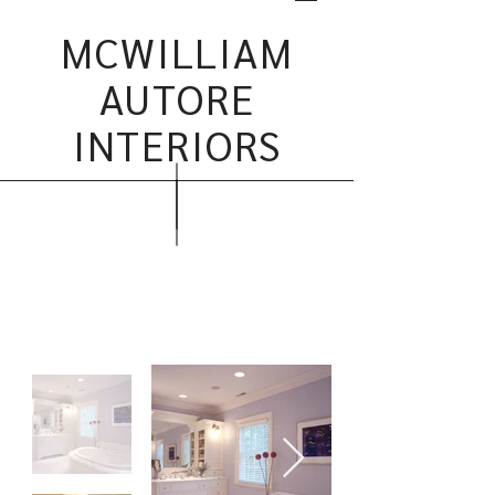
MCWILLIAM
AUTORE
INTERIORS
BATHS