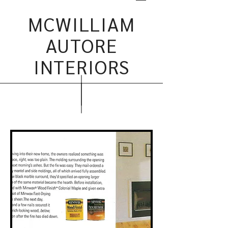
MCWILLIAM
AUTORE
INTERIORS