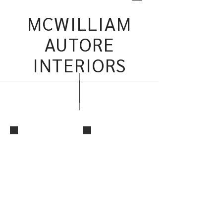
MCWILLIAM
AUTORE
INTERIORS